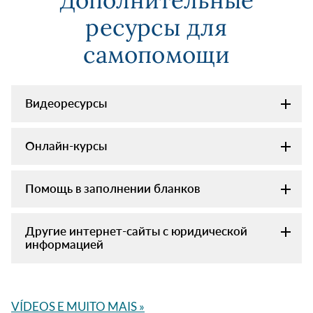
Дополнительные
ресурсы для
самопомощи
Видеоресурсы
Онлайн-курсы
Помощь в заполнении бланков
Другие интернет-сайты с юридической
информацией
VÍDEOS E MUITO MAIS »