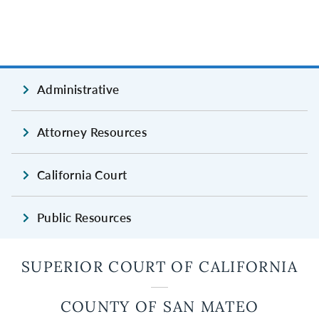
Administrative
Attorney Resources
California Court
Public Resources
SUPERIOR COURT OF CALIFORNIA
COUNTY OF SAN MATEO