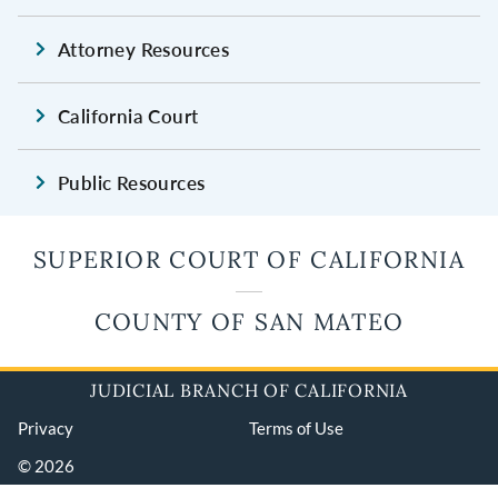
Attorney Resources
California Court
Public Resources
SUPERIOR COURT OF CALIFORNIA
COUNTY OF SAN MATEO
JUDICIAL BRANCH OF CALIFORNIA
Privacy
Terms of Use
© 2026