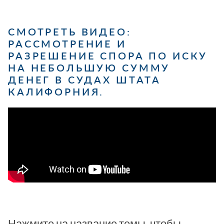
СМОТРЕТЬ ВИДЕО:
РАССМОТРЕНИЕ И
РАЗРЕШЕНИЕ СПОРА ПО ИСКУ
НА НЕБОЛЬШУЮ СУММУ
ДЕНЕГ В СУДАХ ШТАТА
КАЛИФОРНИЯ.
Нажмите на название темы, чтобы