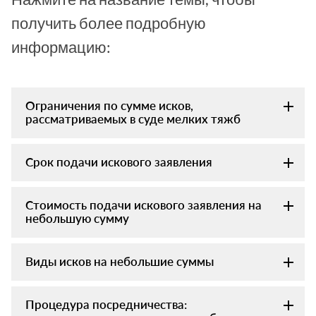
получить более подробную
информацию:
Ограничения по сумме исков,
рассматриваемых в суде мелких тяжб
Срок подачи искового заявления
Стоимость подачи искового заявления на
небольшую сумму
Виды исков на небольшие суммы
Процедура посредничества: