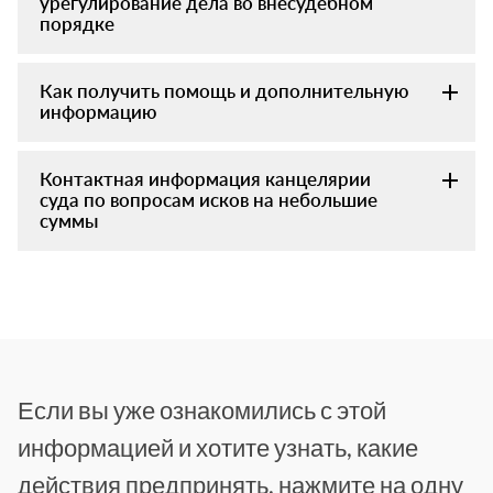
урегулирование дела во внесудебном
порядке
Как получить помощь и дополнительную
информацию
Контактная информация канцелярии
суда по вопросам исков на небольшие
суммы
Если вы уже ознакомились с этой
информацией и хотите узнать, какие
действия предпринять, нажмите на одну