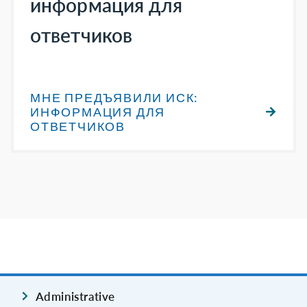
информация для
ответчиков
МНЕ ПРЕДЪЯВИЛИ ИСК:
ИНФОРМАЦИЯ ДЛЯ
ОТВЕТЧИКОВ
Administrative