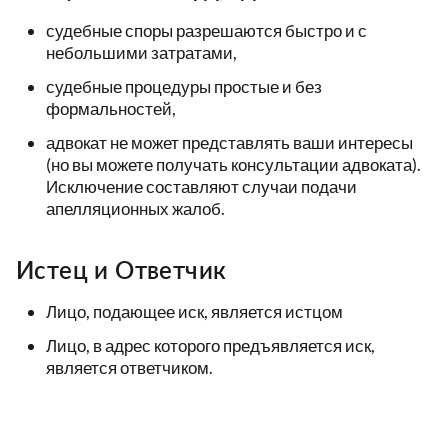
судебные споры разрешаются быстро и с
небольшими затратами,
судебные процедуры простые и без
формальностей,
адвокат не может представлять ваши интересы
(но вы можете получать консультации адвоката).
Исключение составляют случаи подачи
апелляционных жалоб.
Истец и Ответчик
Лицо, подающее иск, является истцом
Лицо, в адрес которого предъявляется иск,
является ответчиком.