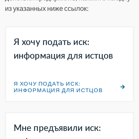
из указанных ниже ссылок:
Я хочу подать иск:
информация для истцов
Я ХОЧУ ПОДАТЬ ИСК:
ИНФОРМАЦИЯ ДЛЯ ИСТЦОВ
Мне предъявили иск: