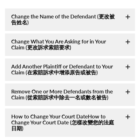
Change the Name of the Defendant (更改被
告姓名)
Change What You Are Asking for in Your
Claim (更改訴求索賠要求)
Add Another Plaintiff or Defendant to Your
Claim (在索賠訴求中增添原告或被告)
Remove One or More Defendants from the
Claim (從索賠訴求中除去一名或數名被告)
How to Change Your Court DateHow to
Change Your Court Date (怎樣改變您的法庭
日期)