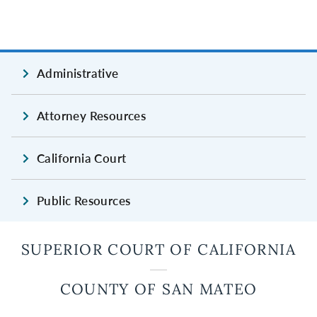
Administrative
Attorney Resources
California Court
Public Resources
SUPERIOR COURT OF CALIFORNIA
COUNTY OF SAN MATEO