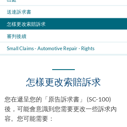
送達訴求書
怎樣更改索賠訴求
審判後續
Small Claims - Automotive Repair - Rights
怎樣更改索賠訴求
您在遞呈您的「原告訴求書」 (SC-100)
後，可能會意識到您需要更改一些訴求內
容。您可能需要：