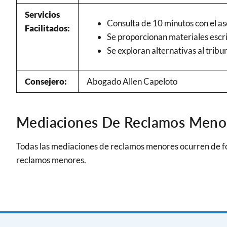
Servicios
Consulta de 10 minutos con el as
Facilitados:
Se proporcionan materiales escri
Se exploran alternativas al trib
Consejero:
Abogado Allen Capeloto
Mediaciones De Reclamos Meno
Todas las mediaciones de reclamos menores ocurren de
reclamos menores.