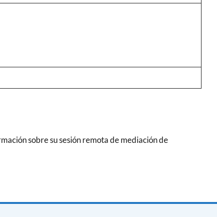
rmación sobre su sesión remota de mediación de