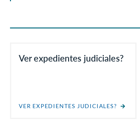
Ver expedientes judiciales?
VER EXPEDIENTES JUDICIALES?