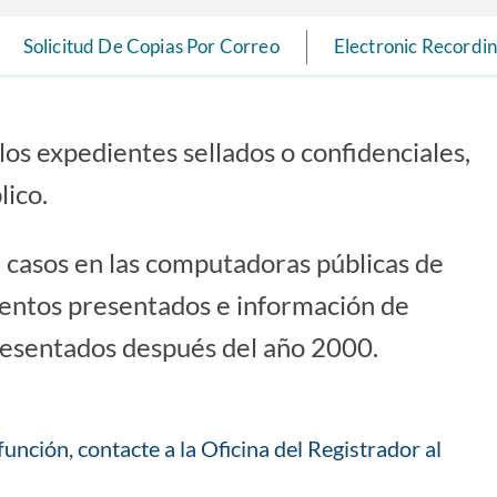
Solicitud De Copias Por Correo
Electronic Recordi
los expedientes sellados o confidenciales,
lico.
casos en las computadoras públicas de
entos presentados e información de
resentados después del año 2000.
unción, contacte a la Oficina del Registrador al