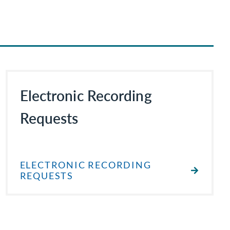
Electronic Recording
Requests
ELECTRONIC RECORDING
REQUESTS