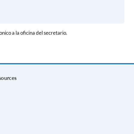
nico a la oficina del secretario.
sources