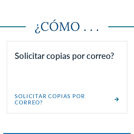
¿CÓMO . . .
Solicitar copias por correo?
SOLICITAR COPIAS POR
CORREO?