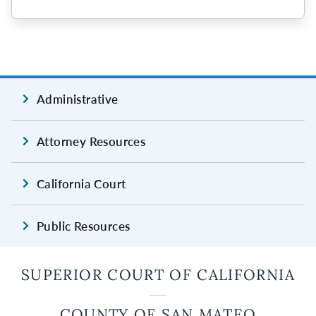
Administrative
Attorney Resources
California Court
Public Resources
SUPERIOR COURT OF CALIFORNIA
COUNTY OF SAN MATEO