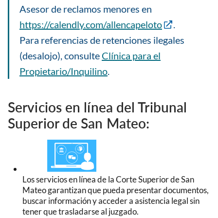
Asesor de reclamos menores en
https://calendly.com/allencapeloto
.
Para referencias de retenciones ilegales
(desalojo), consulte
Clínica para el
Propietario/Inquilino
.
Servicios en línea del Tribunal
Superior de San Mateo:
Image
Los servicios en línea de la Corte Superior de San
Mateo garantizan que pueda presentar documentos,
buscar información y acceder a asistencia legal sin
tener que trasladarse al juzgado.