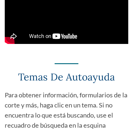
Temas De Autoayuda
Para obtener información, formularios de la
corte y más, haga clic en un tema. Si no
encuentra lo que está buscando, use el
recuadro de búsqueda en la esquina