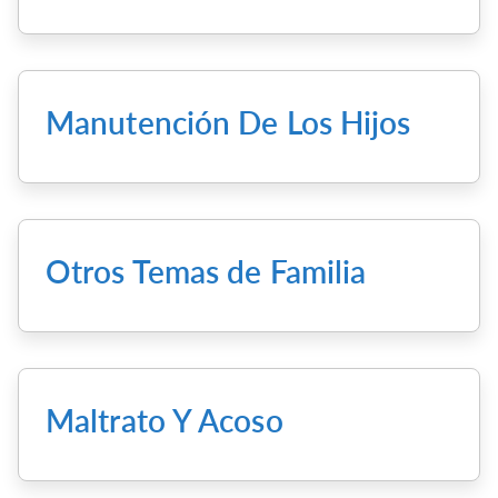
Manutención De Los Hijos
Otros Temas de Familia
Maltrato Y Acoso