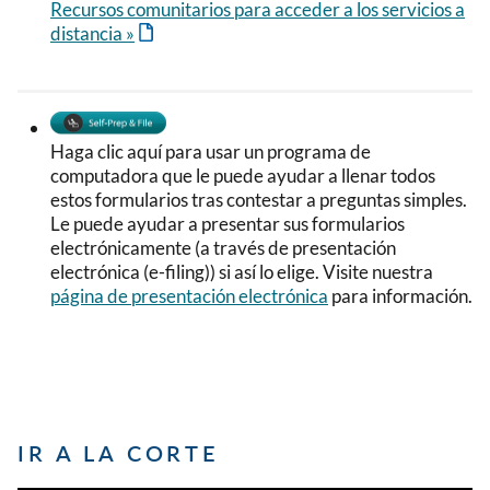
Recursos comunitarios para acceder a los servicios a
distancia »
Image
Haga clic aquí para usar un programa de
computadora que le puede ayudar a llenar todos
estos formularios tras contestar a preguntas simples.
Le puede ayudar a presentar sus formularios
electrónicamente (a través de presentación
electrónica (e-filing)) si así lo elige. Visite nuestra
página de presentación electrónica
para información.
IR A LA CORTE