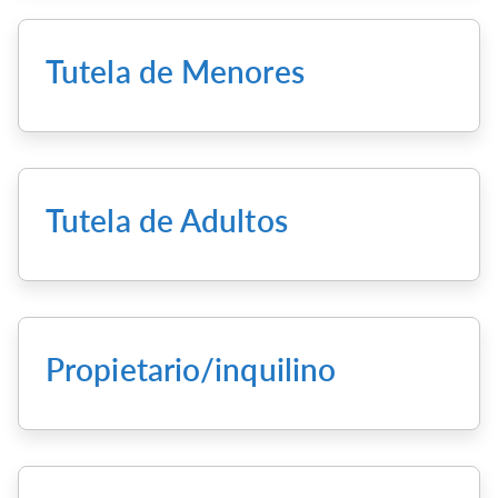
Tutela de Menores
Tutela de Adultos
Propietario/inquilino