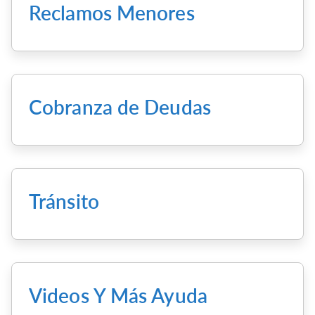
Reclamos Menores
Cobranza de Deudas
Tránsito
Videos Y Más Ayuda