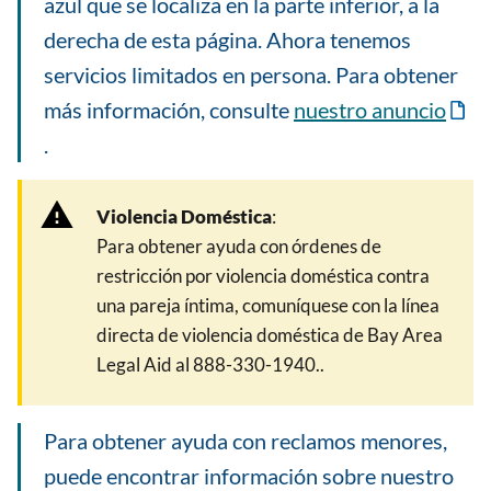
azul que se localiza en la parte inferior, a la
derecha de esta página. Ahora tenemos
servicios limitados en persona. Para obtener
más información, consulte
nuestro anuncio
.
Violencia Doméstica
:
Para obtener ayuda con órdenes de
restricción por violencia doméstica contra
una pareja íntima, comuníquese con la línea
directa de violencia doméstica de Bay Area
Legal Aid al 888-330-1940..
Para obtener ayuda con reclamos menores,
puede encontrar información sobre nuestro