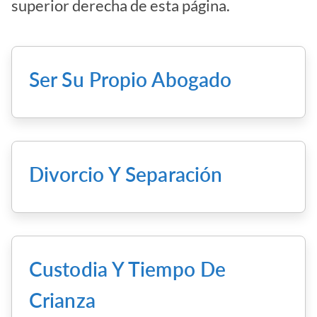
superior derecha de esta página.
Ser Su Propio Abogado
Divorcio Y Separación
Custodia Y Tiempo De
Crianza