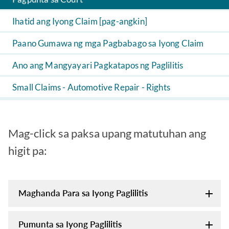
Ihatid ang Iyong Claim [pag-angkin]
Paano Gumawa ng mga Pagbabago sa Iyong Claim
Ano ang Mangyayari Pagkatapos ng Paglilitis
Small Claims - Automotive Repair - Rights
Mag-click sa paksa upang matutuhan ang
higit pa:
Maghanda Para sa Iyong Paglilitis
Pumunta sa Iyong Paglilitis