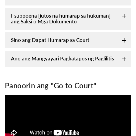
I-subpoena [iutos na humarap sa hukuman]
ang Saksi o Mga Dokumento
Sino ang Dapat Humarap sa Court
Ano ang Mangyayari Pagkatapos ng Paglilitis
Panoorin ang "Go to Court"