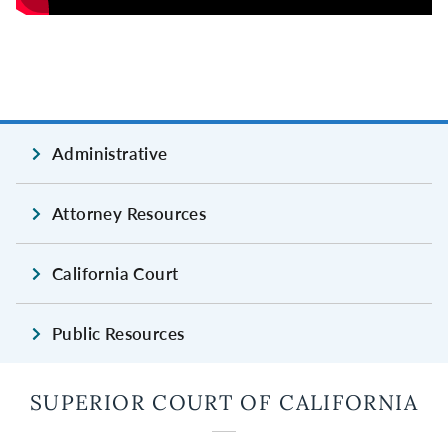
Administrative
Attorney Resources
California Court
Public Resources
SUPERIOR COURT OF CALIFORNIA