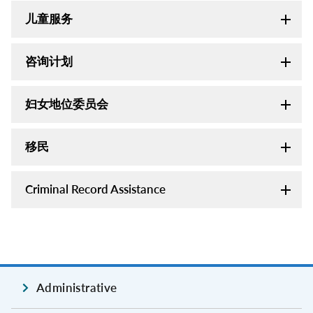
儿童服务
咨询计划
妇女地位委员会
移民
Criminal Record Assistance
Administrative