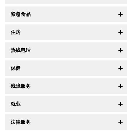
紧急食品
住房
热线电话
保健
残障服务
就业
法律服务