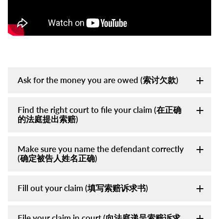
Ask for the money you are owed (索讨欠款)
Find the right court to file your claim (在正确
的法庭提出索赔)
Make sure you name the defendant correctly
(确定被告人姓名正确)
Fill out your claim (填写索赔诉求书)
File your claim in court (向法庭递呈索赔诉求