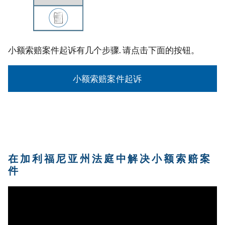
小额索赔案件起诉有几个步骤. 请点击下面的按钮。
小额索赔案件起诉
在加利福尼亚州法庭中解决小额索赔案
件