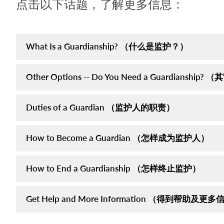
点击以下话题，了解更多信息：
What Is a Guardianship? （什么是监护？）
Other Options -- Do You Need a Guardian
Duties of a Guardian （监护人的职责）
How to Become a Guardian （怎样成为监护人）
How to End a Guardianship （怎样终止监护）
Get Help and More Information （得到帮助及更