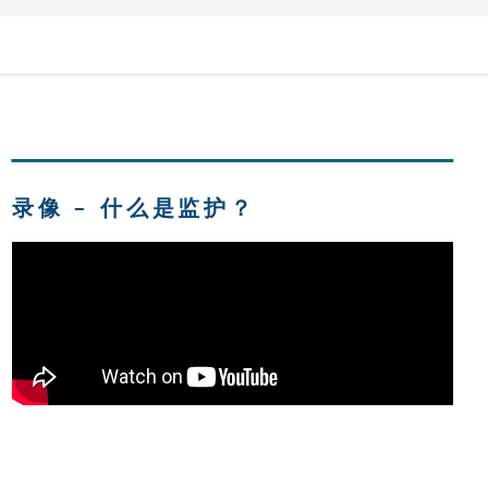
录像 – 什么是监护？