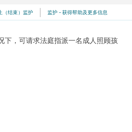
止（结束）监护
监护 – 获得帮助及更多信息
况下，可请求法庭指派一名成人照顾孩