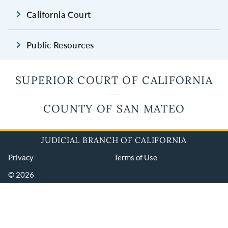
California Court
Public Resources
SUPERIOR COURT OF CALIFORNIA
COUNTY OF SAN MATEO
JUDICIAL BRANCH OF CALIFORNIA
Privacy
Terms of Use
© 2026