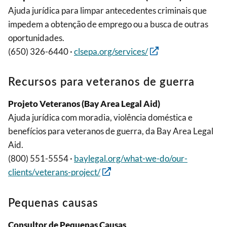
Ajuda jurídica para limpar antecedentes criminais que
impedem a obtenção de emprego ou a busca de outras
oportunidades.
(650) 326-6440 ·
clsepa.org/services/
Recursos para veteranos de guerra
Projeto Veteranos (Bay Area Legal Aid)
Ajuda jurídica com moradia, violência doméstica e
benefícios para veteranos de guerra, da Bay Area Legal
Aid.
(800) 551-5554 ·
baylegal.org/what-we-do/our-
clients/veterans-project/
Pequenas causas
Consultor de Pequenas Causas