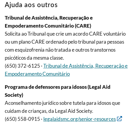
Ajuda aos outros
Tribunal de Assistência, Recuperação e
Empoderamento Comunitário (CARE)
Solicita ao Tribunal que crie um acordo CARE voluntário
ou um plano CARE ordenado pelo tribunal para pessoas
com esquizofrenia não tratada e outros transtornos
psicóticos da mesma classe.
(650) 372-6125 ·
Tribunal de Assistência, Recuperação e
Empoderamento Comunitário
Programa de defensores para idosos (Legal Aid
Society)
Aconselhamento jurídico sobre tutela para idosos que
cuidam de crianças, da Legal Aid Society.
(650) 558-0915 ·
legalaidsmc.org/senior-resources