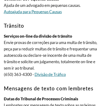
Ajuda de um advogado em pequenas causas.
Autoajuda para Pequenas Causas
Trânsito
Serviços on-line da divisão de trânsito
Envie provas de correções para uma multa de trânsito,
peça para reduzir multas de trânsito e frequentar uma
autoescola ou declare-se inocente de uma multa de
trânsito e solicite um julgamento, totalmente on-line e
sem ir ao tribunal.
(650) 363-4300 ·
Divisão de Tráfico
Mensagens de texto com lembretes
Datas do Tribunal de Processos Criminais
Lembretes por mensagem de texto sobre as próximas