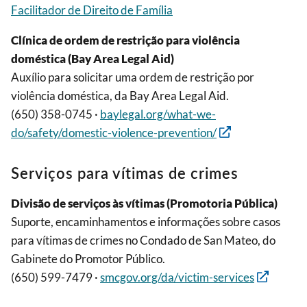
Facilitador de Direito de Família
Clínica de ordem de restrição para violência
doméstica (Bay Area Legal Aid)
Auxílio para solicitar uma ordem de restrição por
violência doméstica, da Bay Area Legal Aid.
(650) 358-0745 ·
baylegal.org/what-we-
do/safety/domestic-violence-prevention/
Serviços para vítimas de crimes
Divisão de serviços às vítimas (Promotoria Pública)
Suporte, encaminhamentos e informações sobre casos
para vítimas de crimes no Condado de San Mateo, do
Gabinete do Promotor Público.
(650) 599-7479 ·
smcgov.org/da/victim-services