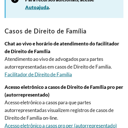
Autoajuda
.
Casos de Direito de Família
Chat ao vivo e horário de atendimento do facilitador
de Direito de Família
Atendimento ao vivo de advogados para partes
autorrepresentadas em casos de Direito de Família.
Facilitador de Direito de Família
Acesso eletrônico a casos de Direito de Família pro per
(autorrepresentado)
Acesso eletrônico a casos para que partes
autorrepresentadas visualizem registros de casos de
Direito de Família on-line.
Acesso eletrônico a casos pro per (autorrepresentado)