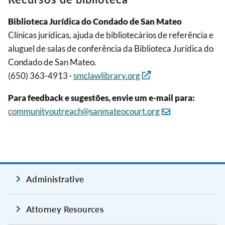
Biblioteca Jurídica do Condado de San Mateo
Clínicas jurídicas, ajuda de bibliotecários de referência e
aluguel de salas de conferência da Biblioteca Jurídica do
Condado de San Mateo.
(650) 363-4913 ·
smclawlibrary.org
Para feedback e sugestões, envie um e-mail para:
communityoutreach@sanmateocourt.org
Administrative
Attorney Resources