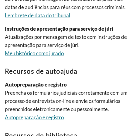
datas de audiências para réus com processos criminais.
Lembrete de data do tribunal
Instruções de apresentação para serviço de júri
Atualizações por mensagem de texto com instruções de
apresentação para serviço de júri.
Meu histórico como jurado
Recursos de autoajuda
Autopreparação e registro
Preencha os formulários judiciais corretamente com um
processo de entrevista on-line e envie os formulários
preenchidos eletronicamente ou pessoalmente.
Autopreparação e registro
Recursos de biblioteca