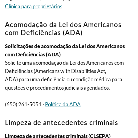
Clínica para proprietários
Acomodação da Lei dos Americanos
com Deficiências (ADA)
Solicitações de acomodação da Lei dos Americanos
com Deficiências (ADA)
Solicite uma acomodação da Lei dos Americanos com
Deficiências (Americans with Disabilities Act,
ADA) para uma deficiência ou condição médica para
questões e procedimentos judiciais agendados.
(650) 261-5051 ·
Política da ADA
Limpeza de antecedentes criminais
Limpeza de antecedentes criminais (CLSEPA)