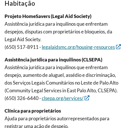
Habitação
Projeto HomeSavers (Legal Aid Society)
Assistência jurídica para inquilinos que enfrentam
despejos, disputas com proprietários e bloqueios, da
Legal Aid Society.
(650) 517-8911 ·
legalaidsmc.org/housing-resources
Assistência jurídica para inquilinos (CLSEPA)
Assistência jurídica para inquilinos que enfrentam
despejo, aumento de aluguel, assédio e discriminação,
dos Serviços Legais Comunitários no Leste de Palo Alto
(Community Legal Services in East Palo Alto, CLSEPA).
(650) 326-6440 ·
clsepa.org/services/
Clínica para proprietários
Ajuda para proprietários autorrepresentados para
registrar uma ação de despejo.