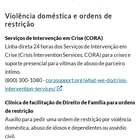
Violência doméstica e ordens de
restrição
Serviços de Intervenção em Crise (CORA)
Linha direta 24 horas dos Serviços de Intervenção em
Crise (Crisis Intervention Services, CORA) para crises e
suporte presencial para vítimas de abuso de parceiro
íntimo.
(800) 300-1080 ·
corasupport.org/what-we-do/crisis-
intervention-services/
Clínica de facilitação de Direito de Família para ordens
de restrição
Auxílio para pedir uma ordem de restrição por violência
doméstica, abuso de idosos e dependentes ou assédio
civil.